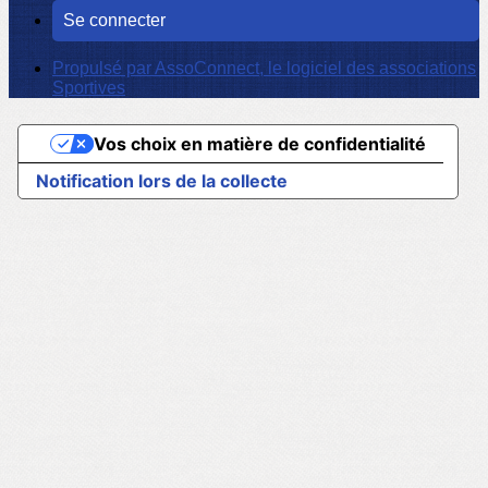
Se connecter
Propulsé par AssoConnect, le logiciel des associations
Sportives
Vos choix en matière de confidentialité
Notification lors de la collecte