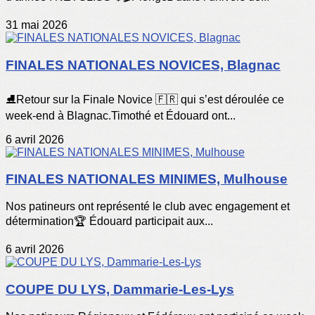
31 mai 2026
FINALES NATIONALES NOVICES, Blagnac
⛸️Retour sur la Finale Novice 🇫🇷 qui s’est déroulée ce
week-end à Blagnac.Timothé et Édouard ont...
6 avril 2026
FINALES NATIONALES MINIMES, Mulhouse
Nos patineurs ont représenté le club avec engagement et
détermination🏆 Édouard participait aux...
6 avril 2026
COUPE DU LYS, Dammarie-Les-Lys